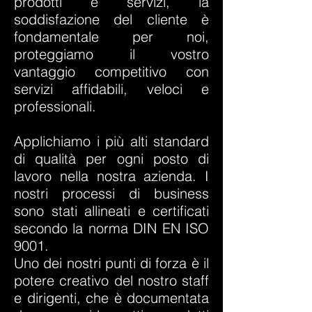
prodotti e servizi, la
soddisfazione del cliente è
fondamentale per noi,
proteggiamo il vostro
vantaggio competitivo con
servizi affidabili, veloci e
professionali.
Applichiamo i più alti standard
di qualità per ogni posto di
lavoro nella nostra azienda. I
nostri processi di business
sono stati allineati e certificati
secondo la norma DIN EN ISO
9001.
Uno dei nostri punti di forza è il
potere creativo del nostro staff
e dirigenti, che è documentata