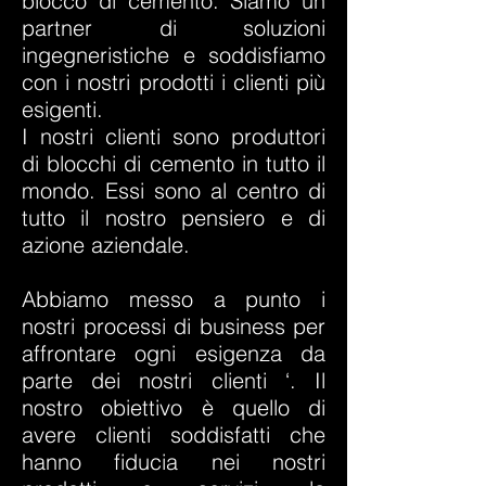
blocco di cemento. Siamo un
partner di soluzioni
ingegneristiche e soddisfiamo
con i nostri prodotti i clienti più
esigenti.
I nostri clienti sono produttori
di blocchi di cemento in tutto il
mondo. Essi sono al centro di
tutto il nostro pensiero e di
azione aziendale.
Abbiamo messo a punto i
nostri processi di business per
affrontare ogni esigenza da
parte dei nostri clienti ‘. Il
nostro obiettivo è quello di
avere clienti soddisfatti che
hanno fiducia nei nostri