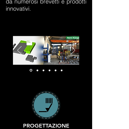
da numerosi brevetti e prodotti
innovativi.
PROGETTAZIONE