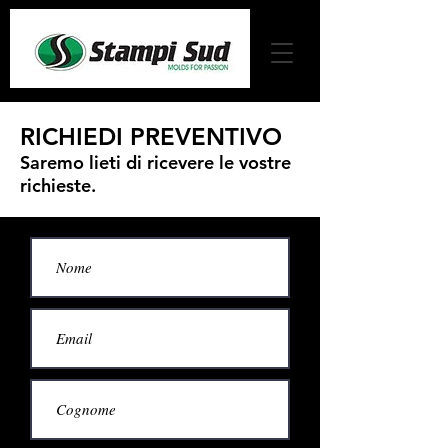
RICHIEDI PREVENTIVO
Saremo lieti di ricevere le vostre
richieste.